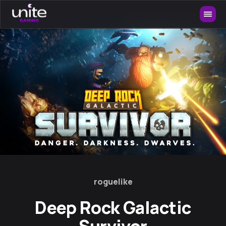
roguelike
Deep Rock Galactic
Survivor