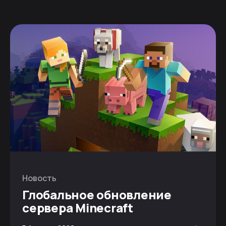
Новость
Глобальное обновление
сервера Minecraft