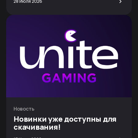
>
28 Июля 2026
Новость
Новинки уже доступны для
скачивания!