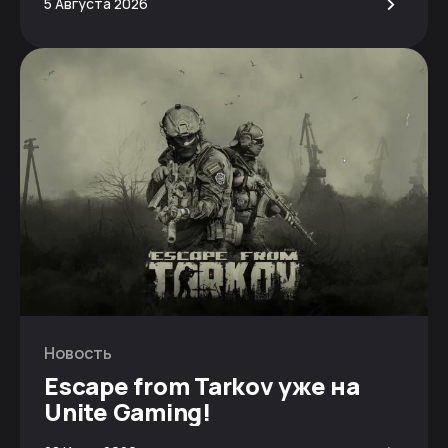
>
5 Августа 2026
Новость
Escape from Tarkov уже на
Unite Gaming!