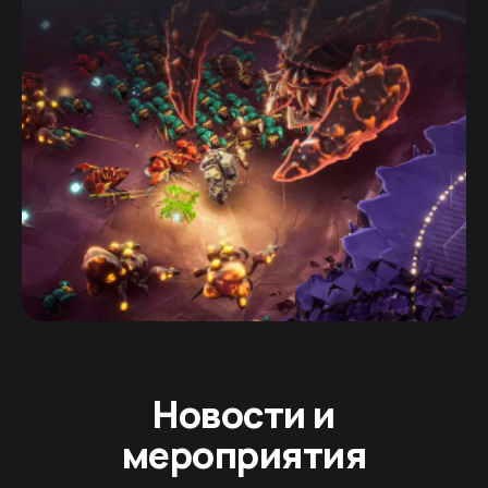
Новости и
мероприятия