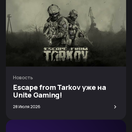
Новость
Escape from Tarkov уже на
Unite Gaming!
>
28 Июля 2026