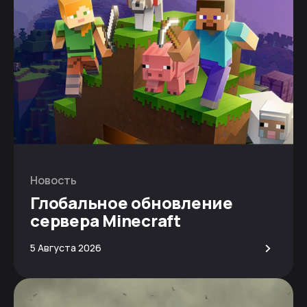
Новость
Глобальное обновление
сервера Minecraft
>
5 Августа 2026