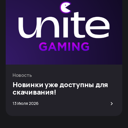
Новость
Новинки уже доступны для
скачивания!
>
13 Июля 2026