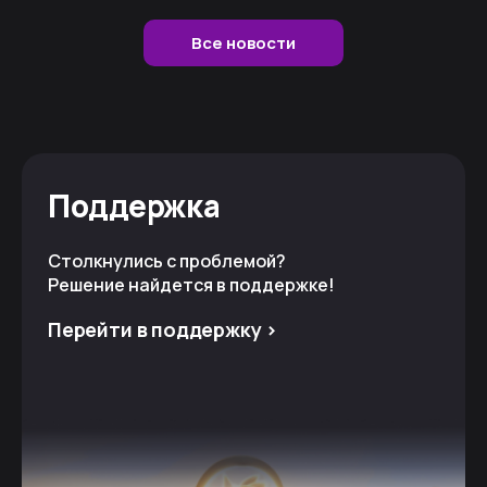
Все новости
Поддержка
Столкнулись с проблемой?
Решение найдется в поддержке!
Перейти в поддержку >