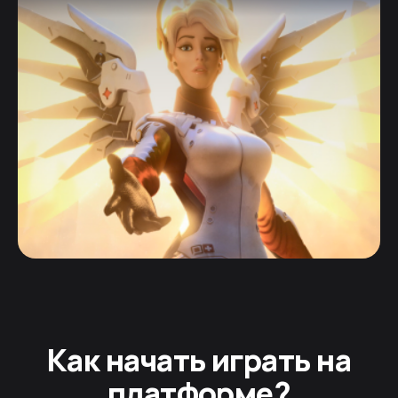
Как начать играть на
платформе?