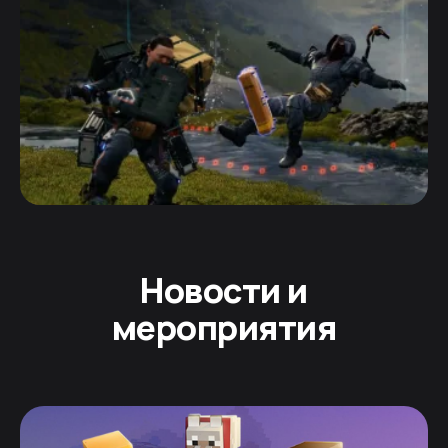
Новости и
мероприятия