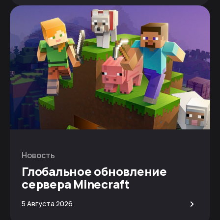
Новость
Глобальное обновление
сервера Minecraft
>
5 Августа 2026