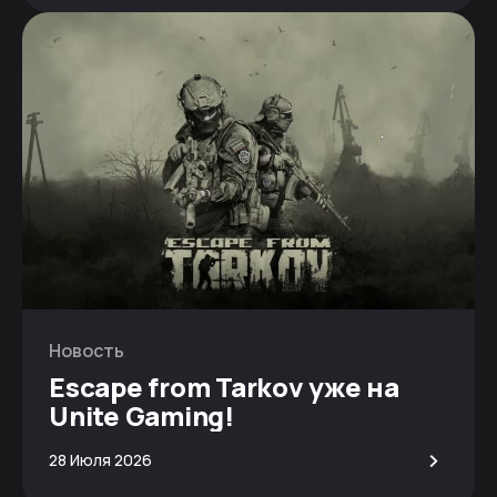
Новость
Escape from Tarkov уже на
Unite Gaming!
>
28 Июля 2026