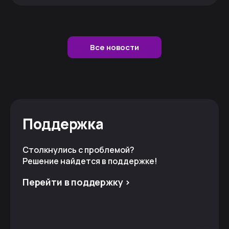
Все новости
Поддержка
Столкнулись с проблемой?
Решение найдется в поддержке!
Перейти в поддержку >