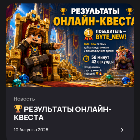
Новость
РЕЗУЛЬТАТЫ ОНЛАЙН-
КВЕСТА
>
10 Августа 2026