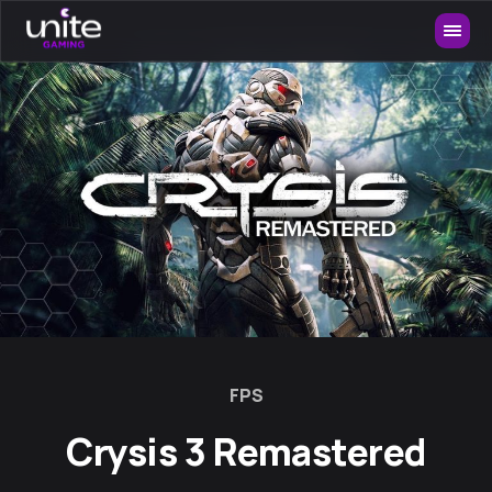
FPS
Crysis 3 Remastered