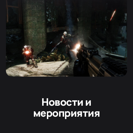
Новости и
мероприятия