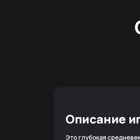
Описание и
Это глубокая средневек