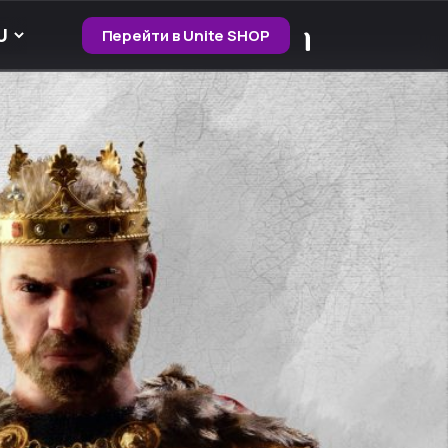
Перейти в Unite SHOP