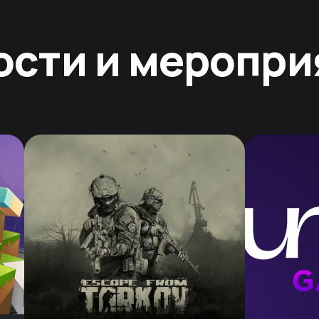
ости и меропри