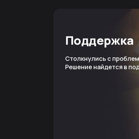
Поддержка
Столкнулись с пробле
Решение найдется в по