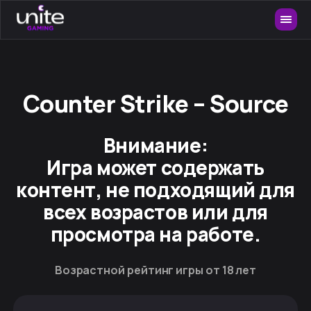
Counter Strike – Source
Внимание:
Игра может содержать
контент, не подходящий для
всех возрастов или для
просмотра на работе.
Возрастной рейтинг игры от 18 лет