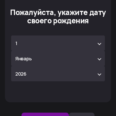
Пожалуйста, укажите дату
своего рождения
1
Январь
2026