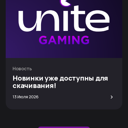
Новость
Новинки уже доступны для
скачивания!
>
13 Июля 2026