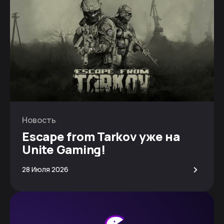
Новость
Escape from Tarkov уже на
Unite Gaming!
>
28 Июля 2026