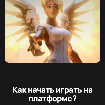
Как начать играть на
платформе?