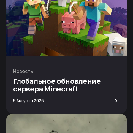
Новость
Глобальное обновление
сервера Minecraft
>
5 Августа 2026