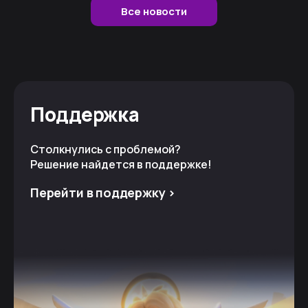
Все новости
Поддержка
Столкнулись с проблемой?
Решение найдется в поддержке!
Перейти в поддержку >