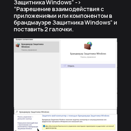
Защитника Windows” ->
“Разрешение взаимодействия с
приложениями или компонентом в
брандмауэре Защитника Windows” и
поставить 2 галочки.