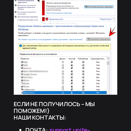
ЕСЛИ НЕ ПОЛУЧИЛОСЬ – МЫ
ПОМОЖЕМ!)
НАШИ КОНТАКТЫ:
ПОЧТА:
support.unite-