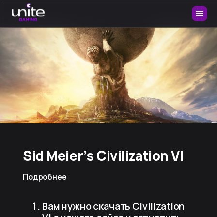
Sid Meier’s Civilization VI
Подробнее
Вам нужно скачать Civilization