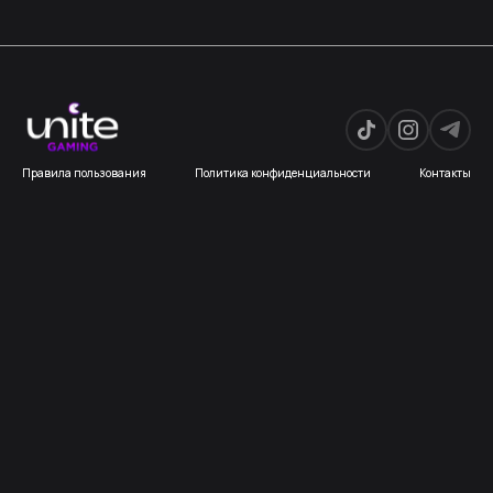
Правила пользования
Политика конфиденциальности
Контакты