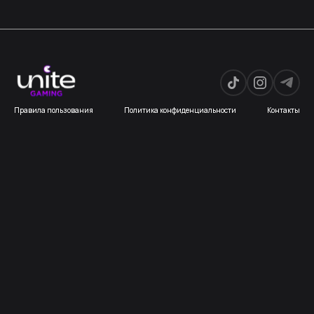
Правила пользования
Политика конфиденциальности
Контакты