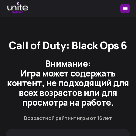
Call of Duty: Black Ops 6
Внимание:
Игра может содержать
контент, не подходящий для
всех возрастов или для
просмотра на работе.
Возрастной рейтинг игры от 16 лет