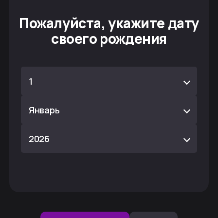
Пожалуйста, укажите дату
своего рождения
1
Январь
2026