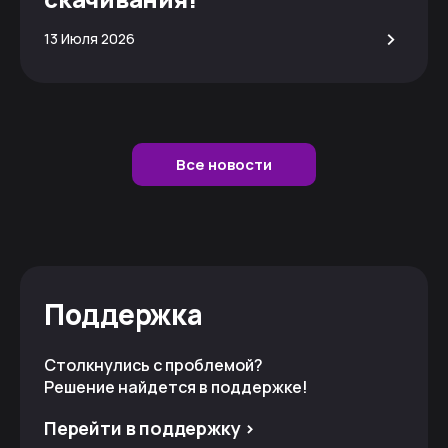
>
13 Июля 2026
Все новости
Поддержка
Столкнулись с проблемой?
Решение найдется в поддержке!
Перейти в поддержку >