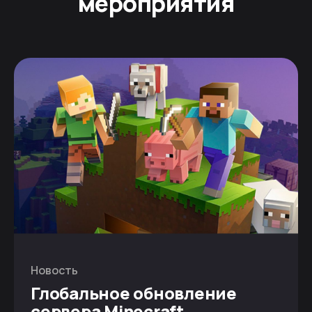
мероприятия
Новость
Глобальное обновление
сервера Minecraft