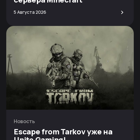
>
5 Августа 2026
Новость
Escape from Tarkov уже на
Unite Gaming!