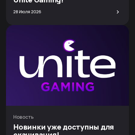
>
28 Июля 2026
Новость
Новинки уже доступны для
скачивания!