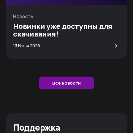
Новость
Новинки уже доступны для
скачивания!
>
13 Июля 2026
Все новости
Поддержка