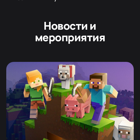
Новости и
мероприятия