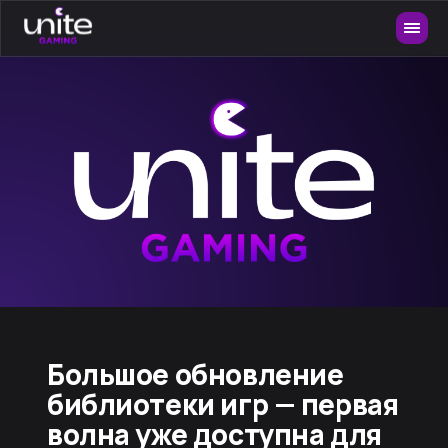
Большое обновление
библиотеки игр — первая
волна уже доступна для