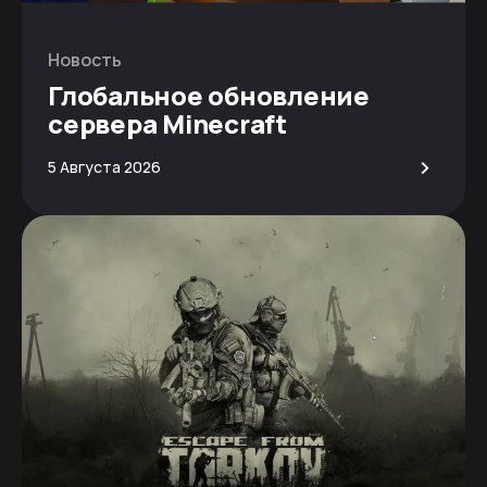
Новость
Глобальное обновление
сервера Minecraft
>
5 Августа 2026