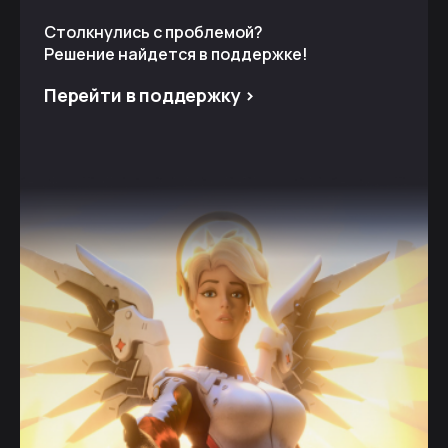
Столкнулись с проблемой?
Решение найдется в поддержке!
Перейти в поддержку >