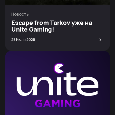
Новость
Escape from Tarkov уже на
Unite Gaming!
>
28 Июля 2026