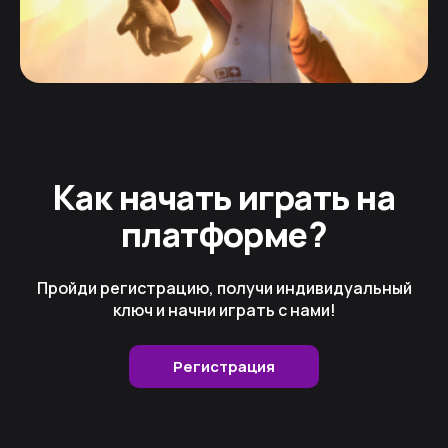
Как начать играть на
платформе?
Пройди регистрацию, получи индивидуальный
ключ и начни играть с нами!
Регистрация