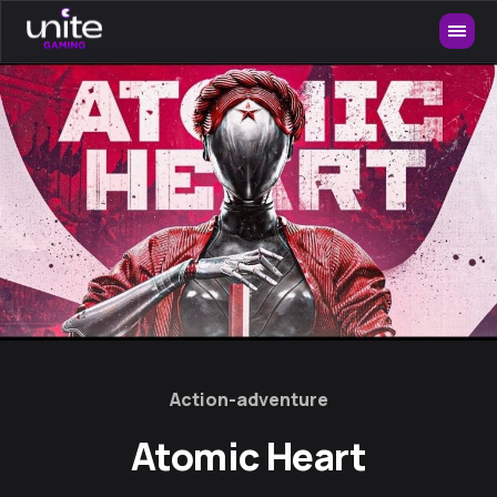
Action-adventure
Atomic Heart