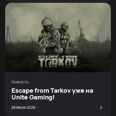
Новость
Escape from Tarkov уже на
Unite Gaming!
>
28 Июля 2026