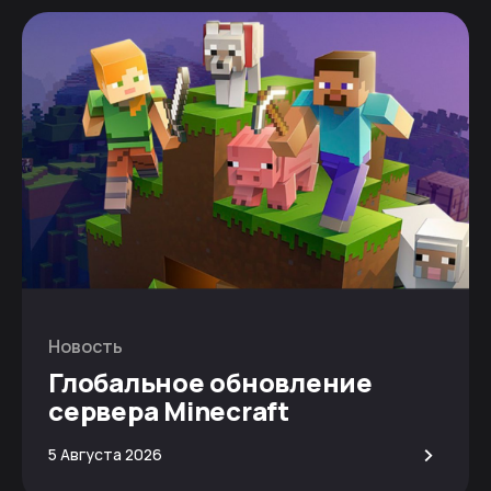
Новость
Глобальное обновление
сервера Minecraft
>
5 Августа 2026