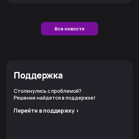
Все новости
Поддержка
Столкнулись с проблемой?
Решение найдется в поддержке!
Перейти в поддержку >