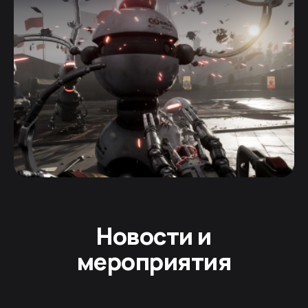
Новости и
мероприятия