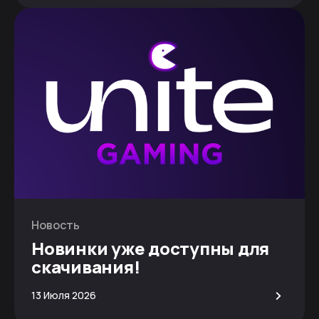
Новость
Новинки уже доступны для
скачивания!
>
13 Июля 2026