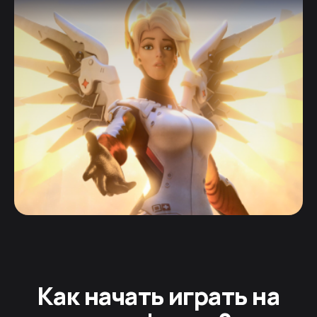
Как начать играть на