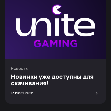
Новость
Новинки уже доступны для
скачивания!
>
13 Июля 2026