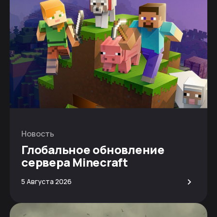
Новость
Глобальное обновление
сервера Minecraft
>
5 Августа 2026