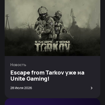
Новость
Escape from Tarkov уже на
Unite Gaming!
>
28 Июля 2026