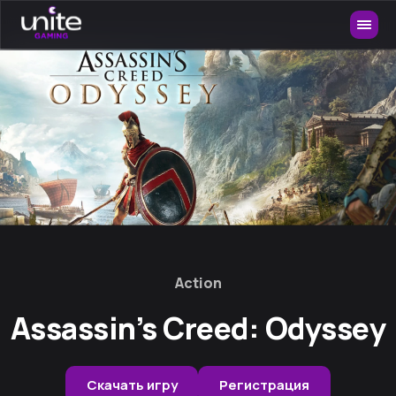
Action
Assassin’s Creed: Odyssey
Скачать игру
Регистрация