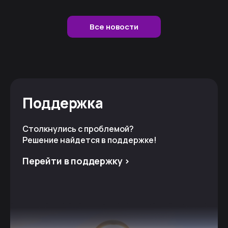
Все новости
Поддержка
Столкнулись с проблемой?
Решение найдется в поддержке!
Перейти в поддержку >