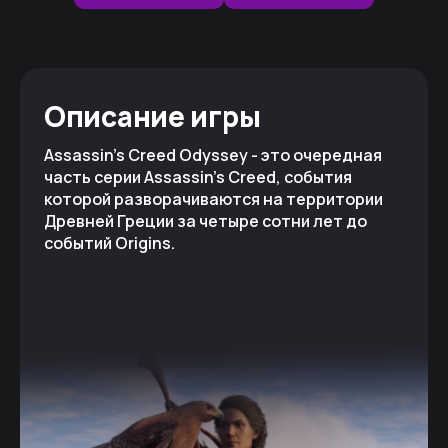
Описание игры
Assassin's Creed Odyssey - это очередная
часть серии Assassin's Creed, события
которой разворачиваются на территории
Древней Греции за четыре сотни лет до
событий Origins.