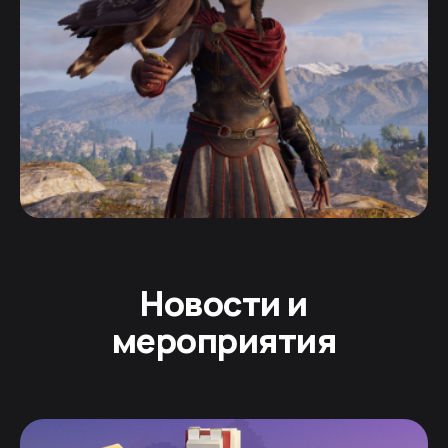
Новости и
мероприятия