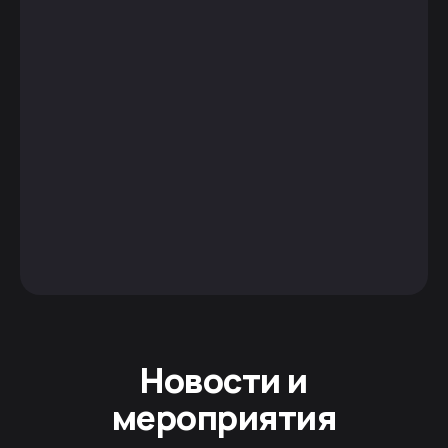
Новости и
мероприятия