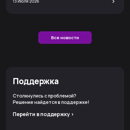
>
13 Июля 2026
Все новости
Поддержка
Столкнулись с проблемой?
Решение найдется в поддержке!
Перейти в поддержку >