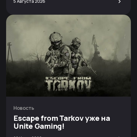
>
5 Августа 2026
Новость
Escape from Tarkov уже на
Unite Gaming!