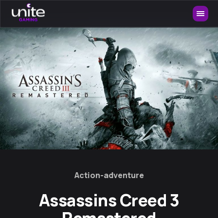
Action-adventure
Assassins Creed 3
Remastered