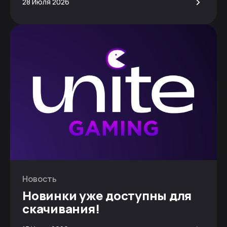
>
28 Июля 2026
Новость
Новинки уже доступны для
скачивания!