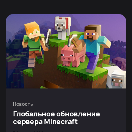
Новость
Глобальное обновление
сервера Minecraft