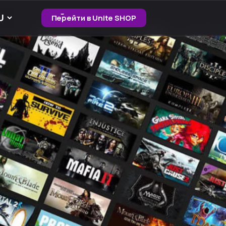
Перейти в Unite SHOP