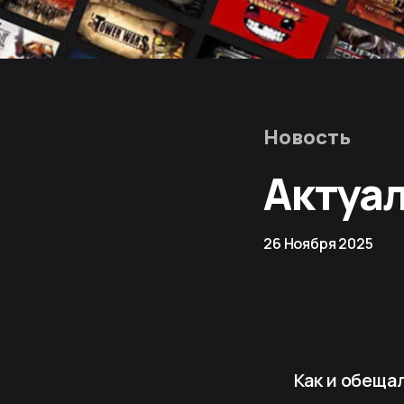
Новость
Актуа
26 Ноября 2025
Как и обеща