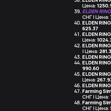
Цена:
1250.
ELDEN RING
СНГ | Цена:
ELDEN RING 
625.37
ELDEN RING
Цена:
1024.
ELDEN RING
| Цена:
281.
ELDEN RING
ELDEN RING
990.60
ELDEN RING
Цена:
267.9
ELDEN RING
Farming Sim
СНГ | Цена:
Farming Sim
СНГ | Цена: