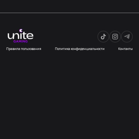
Правила пользования
Политика конфиденциальности
Контакты